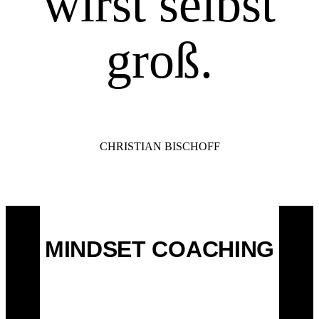
wirst selbst
groß.
CHRISTIAN BISCHOFF
MINDSET COACHING