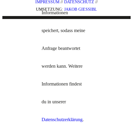
IMPRESSUM
//
DATENSCHUTZ
//
UMSETZUNG:
JAKOB GIESSIBL
Informationen
speichert, sodass meine
Anfrage beantwortet
werden kann. Weitere
Informationen findest
du in unserer
Datenschutzerklärung
.